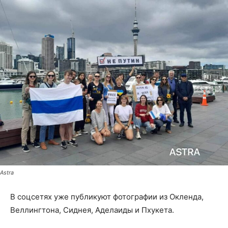
Astra
В соцсетях уже публикуют фотографии из Окленда,
Веллингтона, Сиднея, Аделаиды и Пхукета.