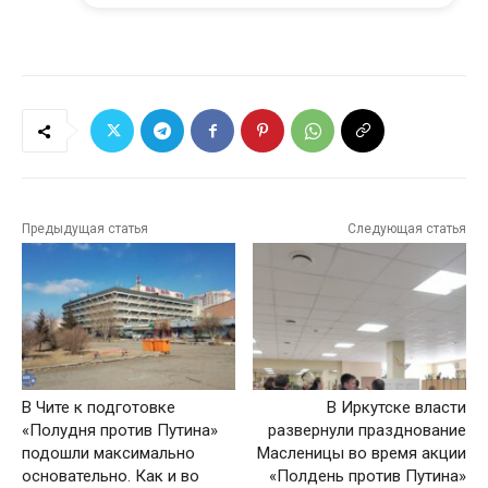
Предыдущая статья
Следующая статья
В Чите к подготовке
В Иркутске власти
«Полудня против Путина»
развернули празднование
подошли максимально
Масленицы во время акции
основательно. Как и во
«Полдень против Путина»