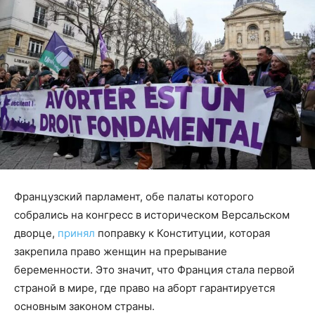
Французский парламент, обе палаты которого
собрались на конгресс в историческом Версальском
дворце,
принял
поправку к Конституции, которая
закрепила право женщин на прерывание
беременности. Это значит, что Франция стала первой
страной в мире, где право на аборт гарантируется
основным законом страны.