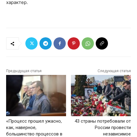
характер.
Предыдущая статья
Следующая статья
«Процесс прошел ужасно,
43 страны потребовали от
как, наверное,
России провести
большинство процессов в
независимое