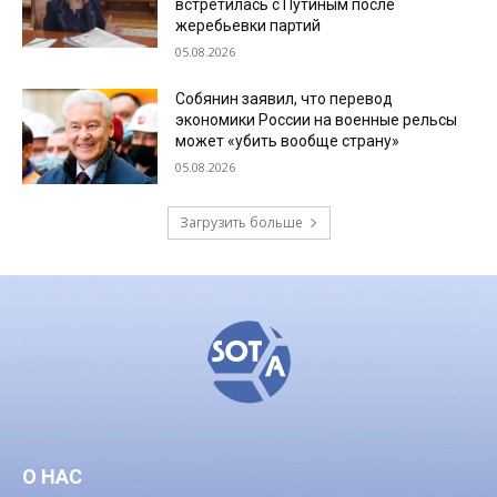
встретилась с Путиным после
жеребьевки партий
05.08.2026
Собянин заявил, что перевод
экономики России на военные рельсы
может «убить вообще страну»
05.08.2026
Загрузить больше
О НАС