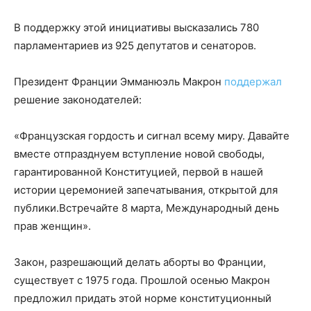
В поддержку этой инициативы высказались 780
парламентариев из 925 депутатов и сенаторов.
Президент Франции Эмманюэль Макрон
поддержал
решение законодателей:
«Французская гордость и сигнал всему миру. Давайте
вместе отпразднуем вступление новой свободы,
гарантированной Конституцией, первой в нашей
истории церемонией запечатывания, открытой для
публики.Встречайте 8 марта, Международный день
прав женщин».
Закон, разрешающий делать аборты во Франции,
существует с 1975 года. Прошлой осенью Макрон
предложил придать этой норме конституционный