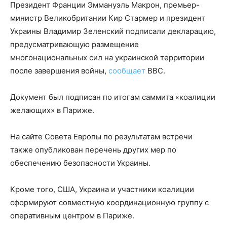
Президент Франции Эммануэль Макрон, премьер-
министр Великобритании Кир Стармер и президент
Украины Владимир Зеленский подписали декларацию,
предусматривающую размещение
многонациональных сил на украинской территории
после завершения войны,
сообщает
BBC.
Документ был подписан по итогам саммита «коалиции
желающих» в Париже.
На сайте Совета Европы по результатам встречи
также опубликован перечень других мер по
обеспечению безопасности Украины.
Кроме того, США, Украина и участники коалиции
сформируют совместную координационную группу с
оперативным центром в Париже.