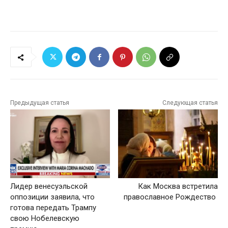
Предыдущая статья
Следующая статья
Лидер венесуэльской
Как Москва встретила
оппозиции заявила, что
православное Рождество
готова передать Трампу
свою Нобелевскую