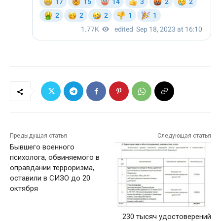
Предыдущая статья
Следующая статья
Бывшего военного
психолога, обвиняемого в
оправдании терроризма,
оставили в СИЗО до 20
октября
230 тысяч удостоверений