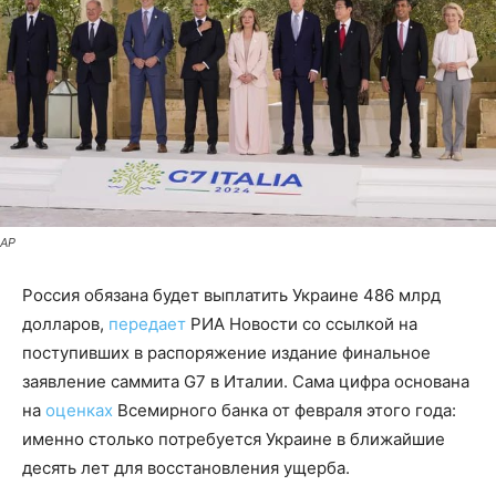
AP
Россия обязана будет выплатить Украине 486 млрд
долларов,
передает
РИА Новости со ссылкой на
поступивших в распоряжение издание финальное
заявление саммита G7 в Италии. Сама цифра основана
на
оценках
Всемирного банка от февраля этого года:
именно столько потребуется Украине в ближайшие
десять лет для восстановления ущерба.