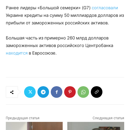
Ранее лидеры «Большой семерки» (G7)
согласовали
Украине кредиты на сумму 50 миллиардов долларов из
прибыли от замороженных российских активов.
Большая часть из примерно 260 млрд долларов
замороженных активов российского Центробанка
находится
в Евросоюзе.
Предыдущая статья
Следующая статья