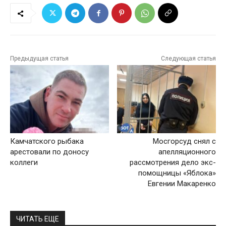
Предыдущая статья
Следующая статья
Камчатского рыбака
Мосгорсуд снял с
арестовали по доносу
апелляционного
коллеги
рассмотрения дело экс-
помощницы «Яблока»
Евгении Макаренко
ЧИТАТЬ ЕЩЕ