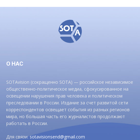
О НАС
SOTAvision (сокращенно SOTA) — российское независимое
общественно-политическое медиа, сфокусированное на
освещении нарушения прав человека и политическом
преследовании в России. Издание за счет развитой сети
корреспондентов освещает события из разных регионов
мира, но большая часть его журналистов продолжают
работать в России.
Для связи:
sotavisionsend@gmail.com