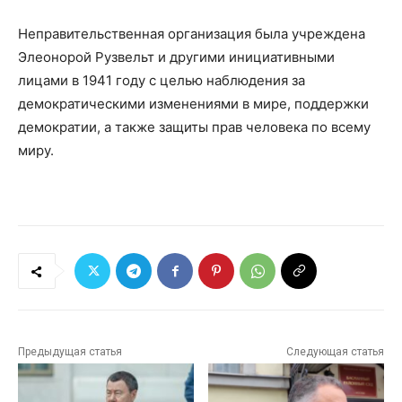
Неправительственная организация была учреждена
Элеонорой Рузвельт и другими инициативными
лицами в 1941 году с целью наблюдения за
демократическими изменениями в мире, поддержки
демократии, а также защиты прав человека по всему
миру.
Предыдущая статья
Следующая статья