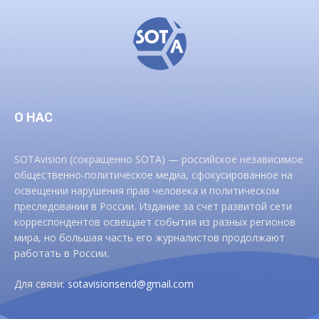
О НАС
SOTAvision (сокращенно SOTA) — российское независимое
общественно-политическое медиа, сфокусированное на
освещении нарушения прав человека и политическом
преследовании в России. Издание за счет развитой сети
корреспондентов освещает события из разных регионов
мира, но большая часть его журналистов продолжают
работать в России.
Для связи:
sotavisionsend@gmail.com