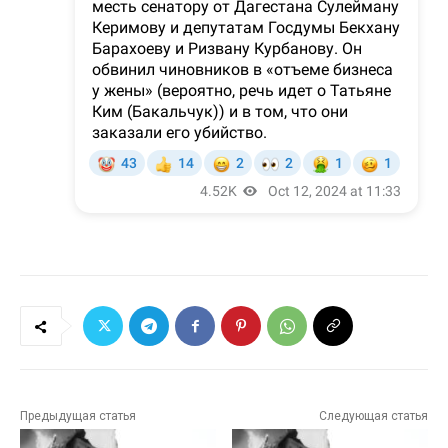
Предыдущая статья
Следующая статья