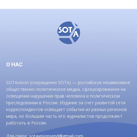
О НАС
SOTAvision (сокращенно SOTA) — российское независимое
общественно-политическое медиа, сфокусированное на
освещении нарушения прав человека и политическом
преследовании в России. Издание за счет развитой сети
корреспондентов освещает события из разных регионов
мира, но большая часть его журналистов продолжают
работать в России.
Для связи:
sotavisionsend@gmail.com