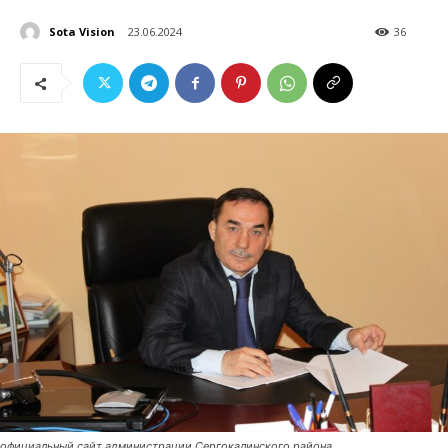
Sota Vision
23.06.2024
36
официальный сайт администрации Сергокалинского района