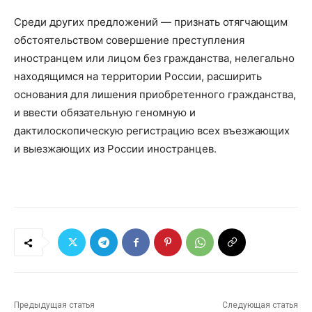
Среди других предложений — признать отягчающим
обстоятельством совершение преступления
иностранцем или лицом без гражданства, нелегально
находящимся на территории России, расширить
основания для лишения приобретенного гражданства,
и ввести обязательную геномную и
дактилоскопическую регистрацию всех въезжающих
и выезжающих из России иностранцев.
Предыдущая статья
Следующая статья