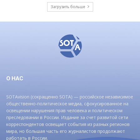
Загрузить больше
О НАС
SOTAvision (сокращенно SOTA) — российское независимое
общественно-политическое медиа, сфокусированное на
освещении нарушения прав человека и политическом
преследовании в России. Издание за счет развитой сети
корреспондентов освещает события из разных регионов
мира, но большая часть его журналистов продолжают
работать в России.