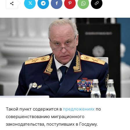
Такой пункт содержится в
предложениях
по
совершенствованию миграционного
законодательства, поступивших в Госдуму.