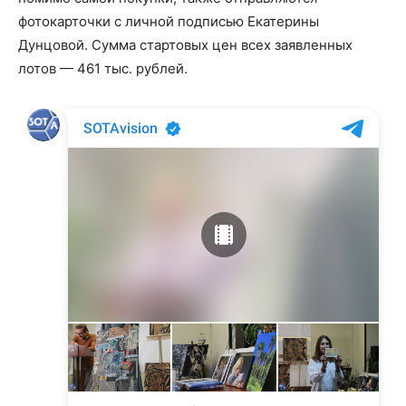
фотокарточки с личной подписью Екатерины
Дунцовой. Сумма стартовых цен всех заявленных
лотов — 461 тыс. рублей.