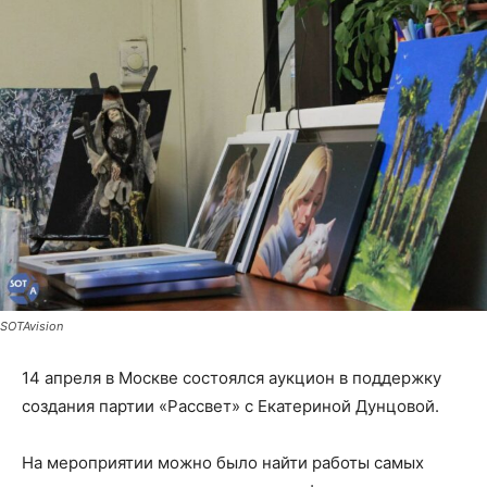
SOTAvision
14 апреля в Москве состоялся аукцион в поддержку
создания партии «Рассвет» с Екатериной Дунцовой.
На мероприятии можно было найти работы самых