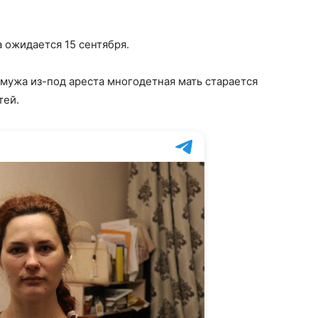
 ожидается 15 сентября.
мужа из-под ареста многодетная мать старается
тей.