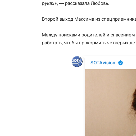
руках
», — рассказала Любовь.
Второй выход Максима из спецприемника
Между поисками родителей и спасением 
работать, чтобы прокормить четверых де