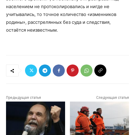
населением не протоколировались и нигде не
учитывались, то точное количество «изменников
родины», расстрелянных без суда и следствия,
остаётся неизвестным.
Предыдущая статья
Следующая статья