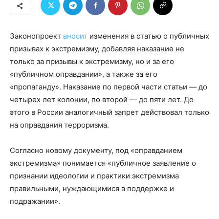
Законопроект
вносит
изменения в статью о публичных
призывах к экстремизму, добавляя наказание не
только за призывы к экстремизму, но и за его
«публичном оправдании», а также за его
«пропаганду». Наказание по первой части статьи — до
четырех лет колонии, по второй — до пяти лет. До
этого в России аналогичный запрет действовал только
на оправдания терроризма.
Согласно новому документу, под «оправданием
экстремизма» понимается «публичное заявление о
признании идеологии и практики экстремизма
правильными, нуждающимися в поддержке и
подражании».