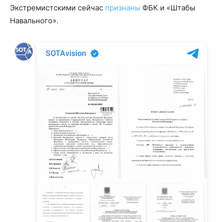
Экстремистскими сейчас
признаны
ФБК и «Штабы
Навального».