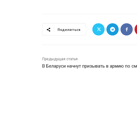
Поделиться
Предыдущая статья
В Беларуси начнут призывать в армию по с