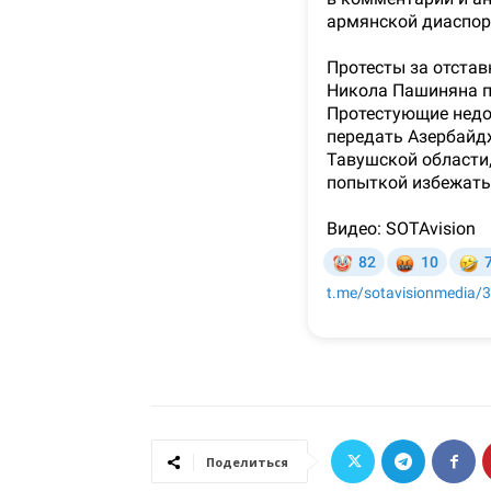
Поделиться