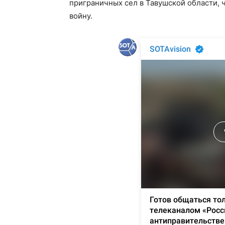
приграничных сел в Тавушской области, 
войну.