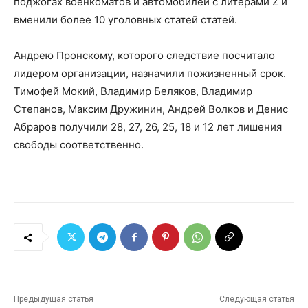
поджогах военкоматов и автомобилей с литерами Z и
вменили более 10 уголовных статей статей.
Андрею Пронскому, которого следствие посчитало
лидером организации, назначили пожизненный срок.
Тимофей Мокий, Владимир Беляков, Владимир
Степанов, Максим Дружинин, Андрей Волков и Денис
Абраров получили 28, 27, 26, 25, 18 и 12 лет лишения
свободы соответственно.
Предыдущая статья
Следующая статья