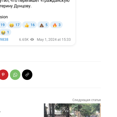
Следующая статья
»