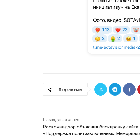
Поделиться
Предыдущая статья
Роскомнадзор объяснил блокировку сайта
«Поддержка политзаключенных. Мемориал