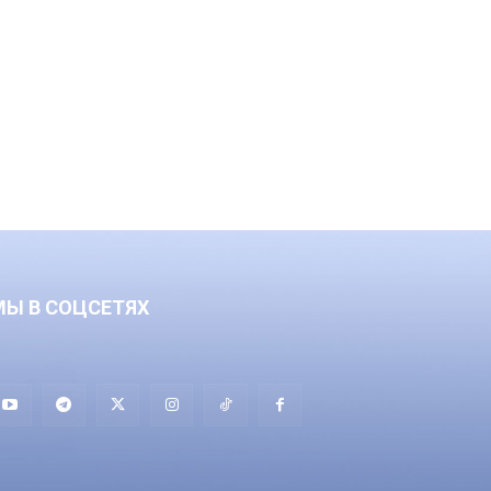
МЫ В СОЦСЕТЯХ