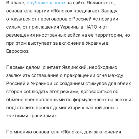
В плане,
опубликованном
на сайте Явлинского,
основатель партии «Яблоко» предлагает Западу
отказаться от переговоров с Россией «с позиции
силы», от приглашения Украины в НАТО и от
размещения иностранных войск на ее территории, но
при этом выступает за включение Украины в
Евросоюз.
Первым делом, считает Явлинский, необходимо
заключить соглашение о прекращении огня между
Россией и Украиной «с созданием стимулов для обеих
сторон соблюдать этот режим», договориться об
обмене военнопленными по формуле «всех на всех» и
подготовить проект демилитаризованной зоны с
«четкими границами».
По мнению основателя «Яблока», для заключения