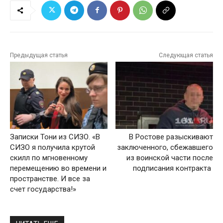
Предыдущая статья
Следующая статья
Записки Тони из СИЗО. «В
В Ростове разыскивают
СИЗО я получила крутой
заключенного, сбежавшего
скилл по мгновенному
из воинской части после
перемещению во времени и
подписания контракта
пространстве. И все за
счет государства!»