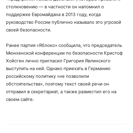
столкновению — в частности он напомнил о
поддержке Евромайдана в 2013 году, когда
руководство России публично называло это угрозой
своей безопасности.
Ранее партия «Яблоко» сообщила, что председатель
Мюнхенской конференции по безопасности Кристоф
Хойсген лично пригласил Григория Явлинского
выступить на ней. Однако приехать в Германию
российскому политику «не позволили
обстоятельства», поэтому текст своей речи он
отправил в секретариат, а также разместил его на
своем сайте.