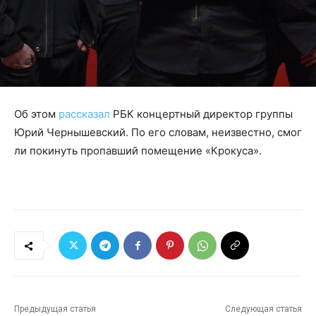
Об этом
рассказал
РБК концертный директор группы
Юрий Чернышевский. По его словам, неизвестно, смог
ли покинуть пропавший помещение «Крокуса».
Предыдущая статья
Следующая статья