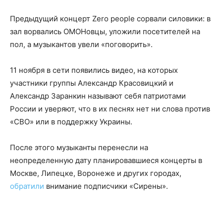
Предыдущий концерт Zero people сорвали силовики: в
зал ворвались ОМОНовцы, уложили посетителей на
пол, а музыкантов увели «поговорить».
11 ноября в сети появились видео, на которых
участники группы Александр Красовицкий и
Александр Заранкин называют себя патриотами
России и уверяют, что в их песнях нет ни слова против
«СВО» или в поддержку Украины.
После этого музыканты перенесли на
неопределенную дату планировавшиеся концерты в
Москве, Липецке, Воронеже и других городах,
обратили
внимание подписчики «Сирены».