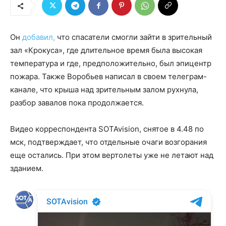
Он
добавил,
что спасатели смогли зайти в зрительный
зал «Крокуса», где длительное время была высокая
температура и где, предположительно, был эпицентр
пожара. Также Воробьев написал в своем телеграм-
канале, что крыша над зрительным залом рухнула,
разбор завалов пока продолжается.
Видео корреспондента SOTAvision, снятое в 4.48 по
мск, подтверждает, что отдельные очаги возгорания
еще остались. При этом вертолеты уже не летают над
зданием.