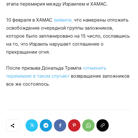
этапа перемирия между Израилем и ХАМАС.
10 февраля в ХАМАС
заявили,
что намерены отложить
освобождение очередной группы заложников,
которое было запланировано на 15 число, сославшись
на то, что Израиль нарушает соглашение о
прекращении огня.
После призыва Дональда Трампа
«отменить
перемирие в таком случае»
возвращение заложников
все же состоялось.