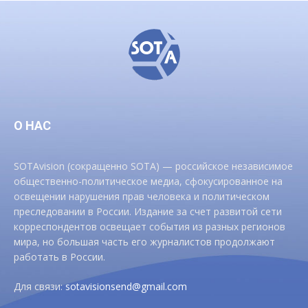
О НАС
SOTAvision (сокращенно SOTA) — российское независимое
общественно-политическое медиа, сфокусированное на
освещении нарушения прав человека и политическом
преследовании в России. Издание за счет развитой сети
корреспондентов освещает события из разных регионов
мира, но большая часть его журналистов продолжают
работать в России.
Для связи:
sotavisionsend@gmail.com