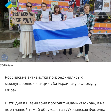
SOTAvision
Российские активистки присоединились к
международной к акции «За Украинскую Формулу
Мира».
В эти дни в Швейцарии проходит «Саммит Мира», и на
нем главной темой обсуждается «Украинская Формула