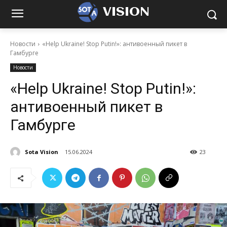
VISION
Новости
«Help Ukraine! Stop Putin!»: антивоенный пикет в
Гамбурге
Новости
«Help Ukraine! Stop Putin!»:
антивоенный пикет в
Гамбурге
Sota Vision
15.06.2024
23