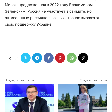
Мира», предложенная в 2022 году Владимиром
Зеленским. Россия не участвует в саммите, но
антивоенные россияне в разных странах выражают
свою поддержку Украине.
Предыдущая статья
Следующая статья