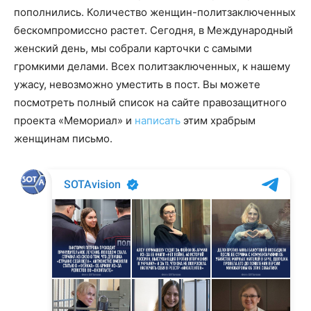
пополнились. Количество женщин-политзаключенных
бескомпромиссно растет. Сегодня, в Международный
женский день, мы собрали карточки с самыми
громкими делами. Всех политзаключенных, к нашему
ужасу, невозможно уместить в пост. Вы можете
посмотреть полный список на сайте правозащитного
проекта «Мемориал» и
написать
этим храбрым
женщинам письмо.