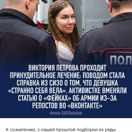
К сожалению, с нашей прошлой подборки их ряды