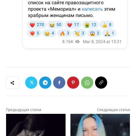
Предыдущая статья
Следующая статья