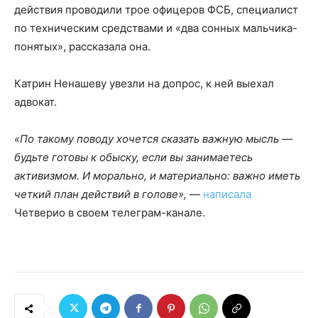
действия проводили трое офицеров ФСБ, специалист
по техническим средствами и «два сонных мальчика-
понятых», рассказала она.
Катрин Ненашеву увезли на допрос, к ней выехал
адвокат.
«По такому поводу хочется сказать важную мысль —
будьте готовы к обыску, если вы занимаетесь
активизмом. И морально, и материально: важно иметь
четкий план действий в голове»,
—
написала
Четверио в своем телеграм-канале.