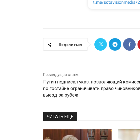
Поделиться
Предыдущая статья
Путин подписал указ, позволяющий комисс
по гостайне ограничивать право чиновников
выезд за рубеж
ЧИТАТЬ ЕЩЕ