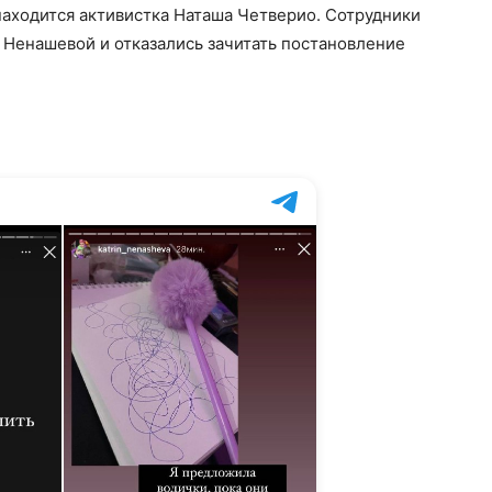
аходится активистка Наташа Четверио. Сотрудники
 Ненашевой и отказались зачитать постановление