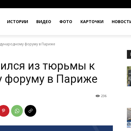
ИСТОРИИ
ВИДЕО
ФОТО
КАРТОЧКИ
НОВОСТ
ждународному форуму в Париже
ился из тюрьмы к
 форуму в Париже
236