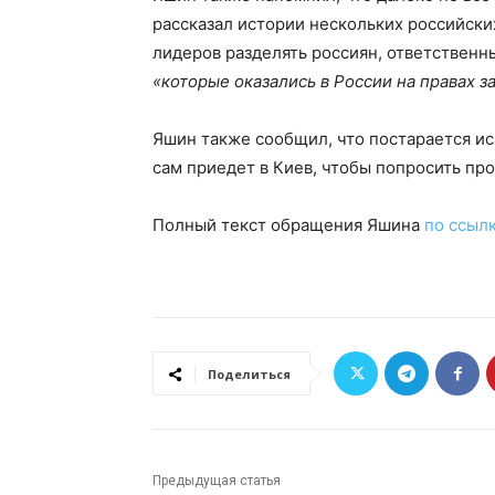
рассказал истории нескольких российски
лидеров разделять россиян, ответственн
«которые оказались в России на правах з
Яшин также сообщил, что постарается ис
сам приедет в Киев, чтобы попросить пр
Полный текст обращения Яшина
по ссыл
Поделиться
Предыдущая статья