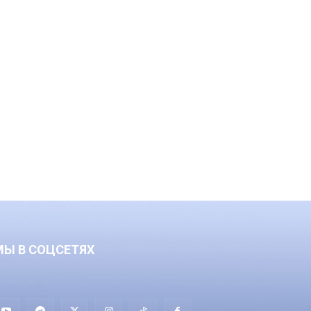
МЫ В СОЦСЕТЯХ