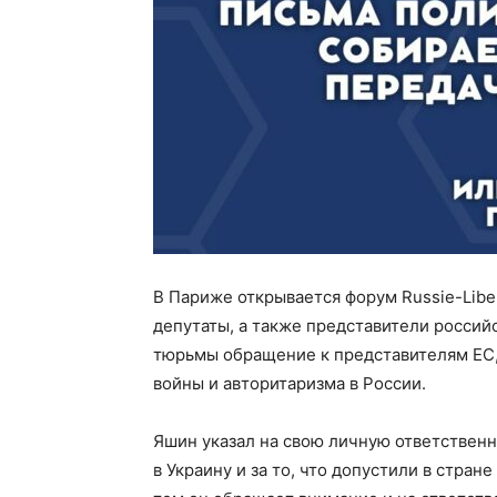
В Париже открывается форум Russie-Libe
депутаты, а также представители россий
тюрьмы обращение к представителям ЕС, 
войны и авторитаризма в России.
Яшин указал на свою личную ответственн
в Украину и за то, что допустили в стра