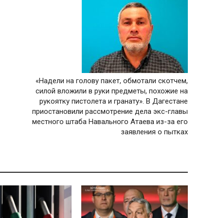
«Надели на голову пакет, обмотали скотчем,
силой вложили в руки предметы, похожие на
рукоятку пистолета и гранату». В Дагестане
приостановили рассмотрение дела экс-главы
местного штаба Навального Атаева из-за его
заявления о пытках