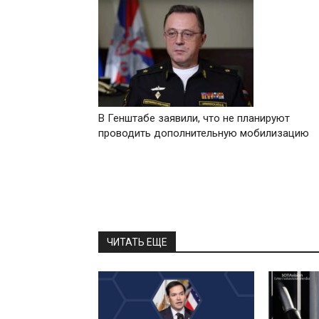
В Генштабе заявили, что не планируют
проводить дополнительную мобилизацию
ЧИТАТЬ ЕЩЕ