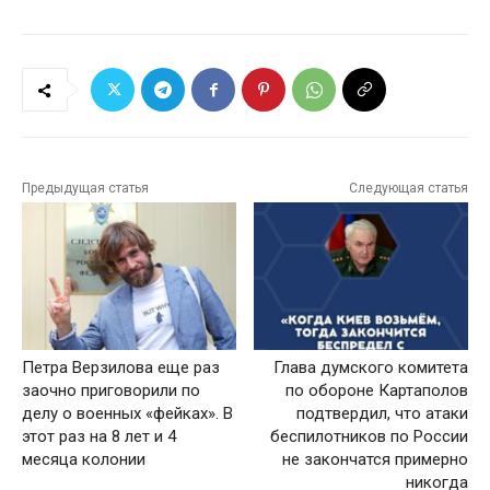
Предыдущая статья
Следующая статья
Петра Верзилова еще раз
Глава думского комитета
заочно приговорили по
по обороне Картаполов
делу о военных «фейках». В
подтвердил, что атаки
этот раз на 8 лет и 4
беспилотников по России
месяца колонии
не закончатся примерно
никогда