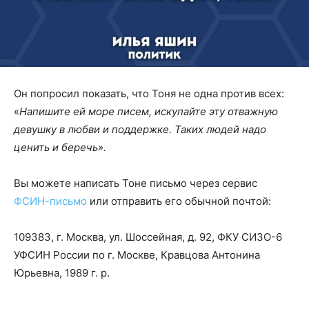
Он попросил показать, что Тоня не одна против всех:
«
Напишите ей море писем, искупайте эту отважную
девушку в любви и поддержке. Таких людей надо
ценить и беречь».
Вы можете написать Тоне письмо через сервис
ФСИН-письмо
или отправить его обычной почтой:
109383, г. Москва, ул. Шоссейная, д. 92, ФКУ СИЗО-6
УФСИН России по г. Москве, Кравцова Антонина
Юрьевна, 1989 г. р.