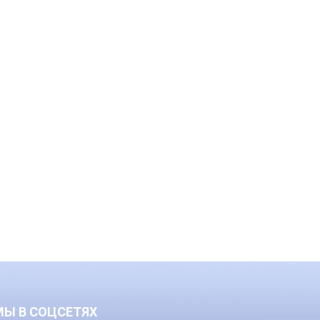
МЫ В СОЦСЕТЯХ