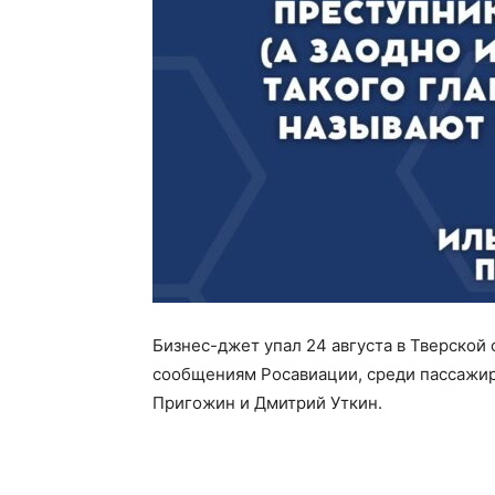
Бизнес-джет упал 24 августа в Тверской
сообщениям Росавиации, среди пассажи
Пригожин и Дмитрий Уткин.