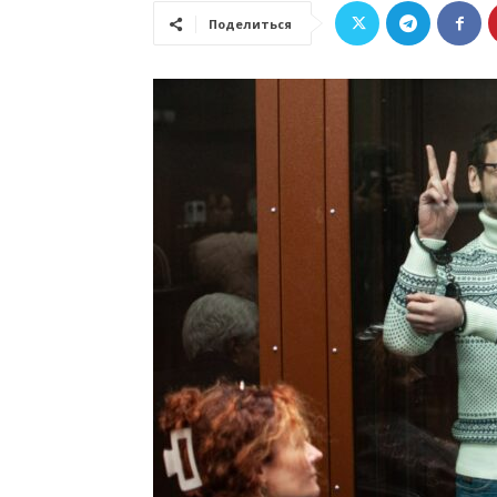
Поделиться