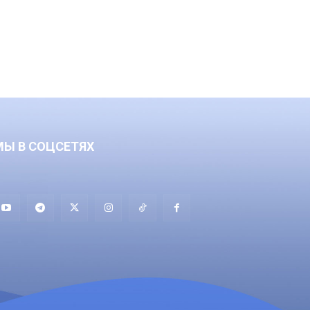
МЫ В СОЦСЕТЯХ