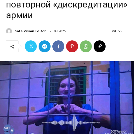
повторной «дискредитации»
армии
Sota Vision Editor
26.08.2025
55