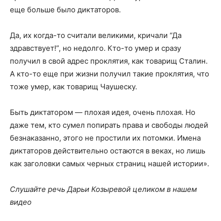
еще больше было диктаторов.
Да, их когда-то считали великими, кричали “Да
здравствует!”, но недолго. Кто-то умер и сразу
получил в свой адрес проклятия, как товарищ Сталин.
А кто-то еще при жизни получил такие проклятия, что
тоже умер, как товарищ Чаушеску.
Быть диктатором — плохая идея, очень плохая. Но
даже тем, кто сумел попирать права и свободы людей
безнаказанно, этого не простили их потомки. Имена
диктаторов действительно остаются в веках, но лишь
как заголовки самых черных страниц нашей истории».
Слушайте речь Дарьи Козыревой целиком в нашем
видео