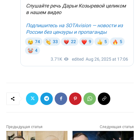
Предыдущая статья
Следующая статья