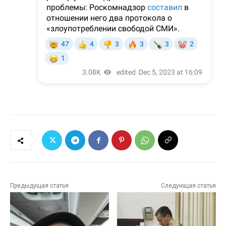
Предыдущая статья
Следующая статья