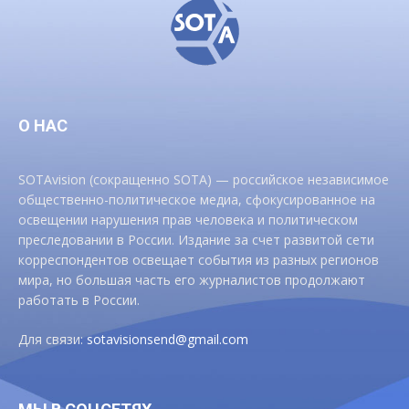
О НАС
SOTAvision (сокращенно SOTA) — российское независимое
общественно-политическое медиа, сфокусированное на
освещении нарушения прав человека и политическом
преследовании в России. Издание за счет развитой сети
корреспондентов освещает события из разных регионов
мира, но большая часть его журналистов продолжают
работать в России.
Для связи:
sotavisionsend@gmail.com