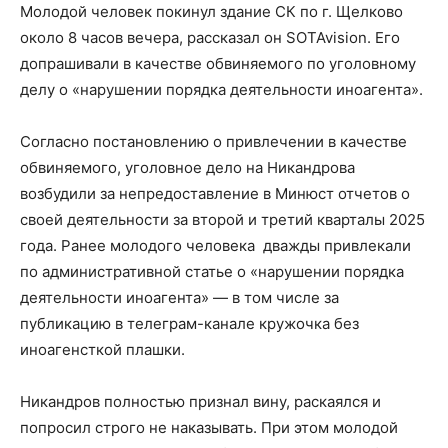
Молодой человек покинул здание СК по г. Щелково
около 8 часов вечера, рассказал он SOTAvision. Его
допрашивали в качестве обвиняемого по уголовному
делу о «нарушении порядка деятельности иноагента».
Согласно постановлению о привлечении в качестве
обвиняемого, уголовное дело на Никандрова
возбудили за непредоставление в Минюст отчетов о
своей деятельности за второй и третий кварталы 2025
года. Ранее молодого человека дважды привлекали
по административной статье о «нарушении порядка
деятельности иноагента» — в том числе за
публикацию в телеграм-канале кружочка без
иноагенсткой плашки.
Никандров полностью признал вину, раскаялся и
попросил строго не наказывать. При этом молодой