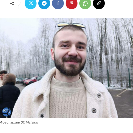
Фото: архив SOTAvision