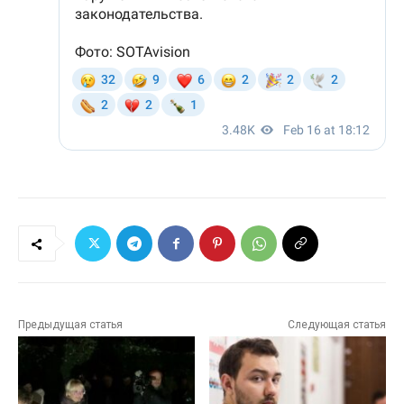
Предыдущая статья
Следующая статья