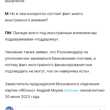
иноагента!
М:
Но в чем конкретно состоит факт моего
иностранного влияния?
ПМ:
Прежде всего под иностранным влиянием мы
подразумеваем «поддержку».
Чиновник также заявил, что Роскомнадзор не
уполномочен заниматься банковскими счетами, а
потому факт иностранного финансирования они
подтвердить не могут, «но он наверняка есть».
Заместитель председателя Московского отделения
партии «Яблоко» Андрей Морев
признан
«иноагентом»
30 июня 2023 года.