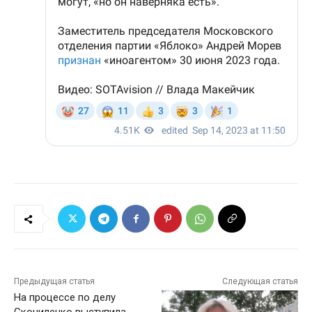
Предыдущая статья
Следующая статья
На процессе по делу