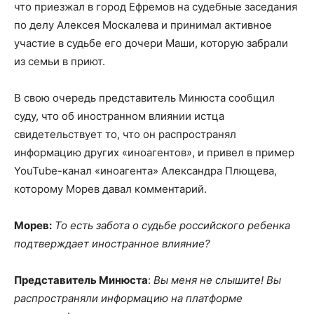
что приезжал в город Ефремов на судебные заседания
по делу Алексея Москалева и принимал активное
участие в судьбе его дочери Маши, которую забрали
из семьи в приют.
В свою очередь представитель Минюста сообщил
суду, что об иностранном влиянии истца
свидетельствует то, что он распространял
информацию других «иноагентов», и привел в пример
YouTube-канал «иноагента» Александра Плющева,
которому Морев давал комментарий.
Морев:
То есть забота о судьбе российского ребенка
подтверждает иностранное влияние?
Представитель Минюста
:
Вы меня не слышите! Вы
распространяли информацию на платформе