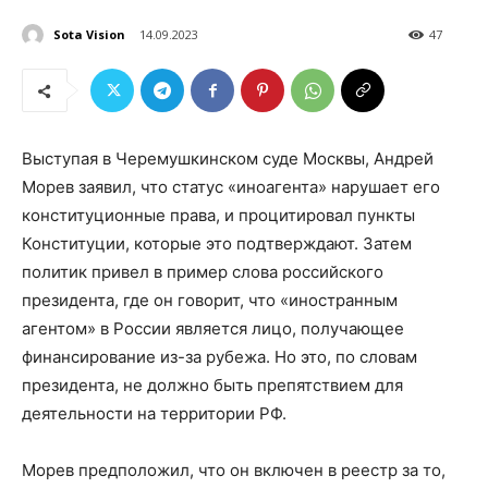
Sota Vision
14.09.2023
47
Выступая в Черемушкинском суде Москвы, Андрей
Морев заявил, что статус «иноагента» нарушает его
конституционные права, и процитировал пункты
Конституции, которые это подтверждают. Затем
политик привел в пример слова российского
президента, где он говорит, что «иностранным
агентом» в России является лицо, получающее
финансирование из-за рубежа. Но это, по словам
президента, не должно быть препятствием для
деятельности на территории РФ.
Морев предположил, что он включен в реестр за то,