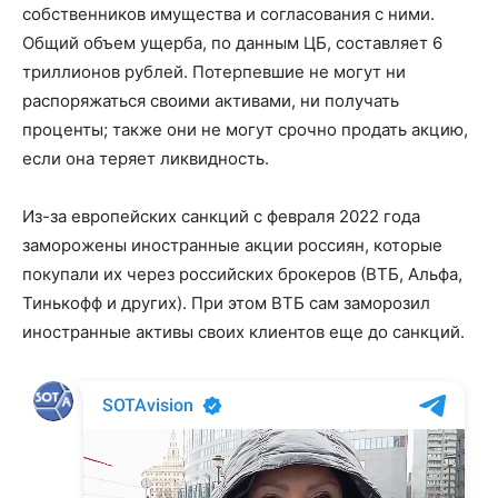
собственников имущества и согласования с ними.
Общий объем ущерба, по данным ЦБ, составляет 6
триллионов рублей. Потерпевшие не могут ни
распоряжаться своими активами, ни получать
проценты; также они не могут срочно продать акцию,
если она теряет ликвидность.
Из-за европейских санкций с февраля 2022 года
заморожены иностранные акции россиян, которые
покупали их через российских брокеров (ВТБ, Альфа,
Тинькофф и других). При этом ВТБ сам заморозил
иностранные активы своих клиентов еще до санкций.