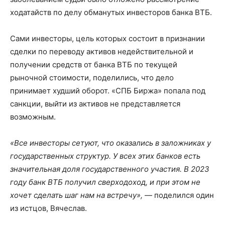
ходатайств по делу обманутых инвесторов банка ВТБ.
Сами инвесторы, цель которых состоит в признании
сделки по переводу активов недействительной и
получении средств от банка ВТБ по текущей
рыночной стоимости, поделились, что дело
принимает худший оборот. «СПБ Биржа» попала под
санкции, выйти из активов не представляется
возможным.
«Все инвесторы сетуют, что оказались в заложниках у
государственных структур. У всех этих банков есть
значительная доля государственного участия. В 2023
году банк ВТБ получил сверходоход, и при этом не
хочет сделать шаг нам на встречу»,
— поделился один
из истцов, Вячеслав.