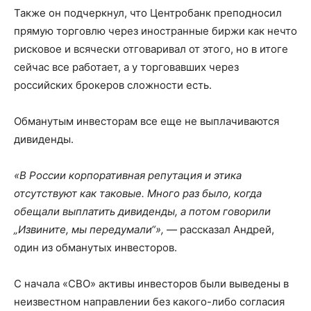
Также он подчеркнул, что Центробанк преподносил
прямую торговлю через иностранные биржи как нечто
рисковое и всячески отговаривал от этого, но в итоге
сейчас все работает, а у торговавших через
российских брокеров сложности есть.
Обманутым инвесторам все еще не выплачиваются
дивиденды.
«В России корпоративная репутация и этика
отсутствуют как таковые. Много раз было, когда
обещали выплатить дивиденды, а потом говорили
„Извините, мы передумали“»,
— рассказал Андрей,
один из обманутых инвесторов.
С начала «СВО» активы инвесторов были выведены в
неизвестном направлении без какого-либо согласия