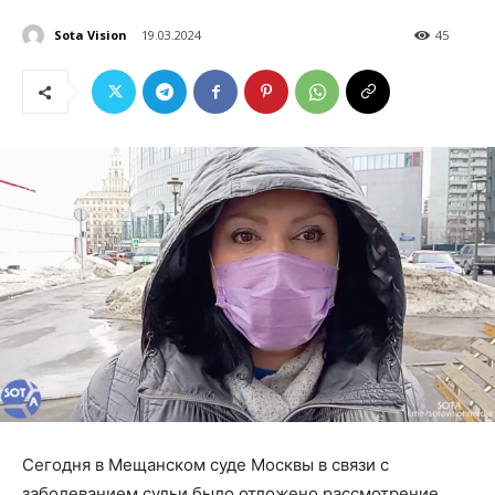
Sota Vision
19.03.2024
45
Сегодня в Мещанском суде Москвы в связи с
заболеванием судьи было отложено рассмотрение