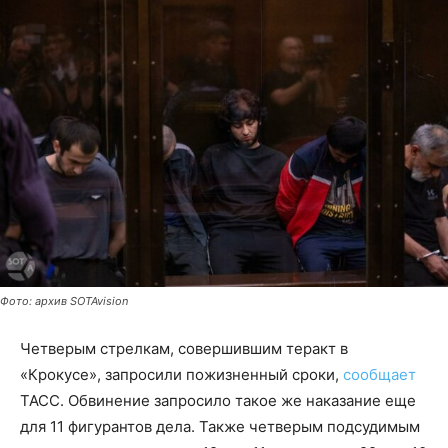
Фото: архив SOTAvision
Четверым стрелкам, совершившим теракт в
«Крокусе», запросили пожизненный сроки,
сообщает
ТАСС. Обвинение запросило такое же наказание еще
для 11 фигурантов дела. Также четверым подсудимым