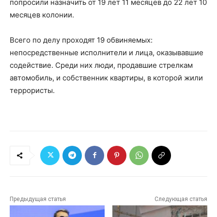
попросили назначить от 19 лет 11 месяцев до 22 лет 10
месяцев колонии.
Всего по делу проходят 19 обвиняемых:
непосредственные исполнители и лица, оказывавшие
содействие. Среди них люди, продавшие стрелкам
автомобиль, и собственник квартиры, в которой жили
террористы.
Предыдущая статья
Следующая статья