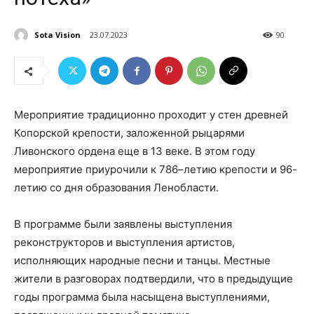
Sota Vision
23.07.2023
90
Мероприятие традиционно проходит у стен древней
Копорской крепости, заложенной рыцарями
Ливонского ордена еще в 13 веке. В этом году
мероприятие приурочили к 786–летию крепости и 96-
летию со дня образования Ленобласти.
В программе были заявлены выступления
реконструкторов и выступления артистов,
исполняющих народные песни и танцы. Местные
жители в разговорах подтвердили, что в предыдущие
годы программа была насыщена выступлениями,