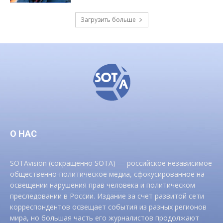
Загрузить больше
О НАС
SOTAvision (сокращенно SOTA) — российское независимое
общественно-политическое медиа, сфокусированное на
освещении нарушения прав человека и политическом
преследовании в России. Издание за счет развитой сети
корреспондентов освещает события из разных регионов
мира, но большая часть его журналистов продолжают