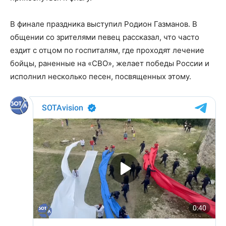
В финале праздника выступил Родион Газманов. В
общении со зрителями певец рассказал, что часто
ездит с отцом по госпиталям, где проходят лечение
бойцы, раненные на «СВО», желает победы России и
исполнил несколько песен, посвященных этому.