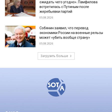
ожидать чего угодно». Памфилова
встретилась с Путиным после
жеребьевки партий
05.08.2026
Собянин заявил, что перевод
экономики России на военные рельсы
может «убить вообще страну»
05.08.2026
Загрузить больше