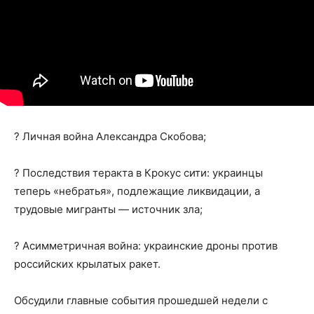
? Личная война Александра Скобова;
? Последствия теракта в Крокус сити: украинцы
теперь «небратья», подлежащие ликвидации, а
трудовые мигранты — источник зла;
? Асимметричная война: украинские дроны против
российских крылатых ракет.
Обсудили главные события прошедшей недели с