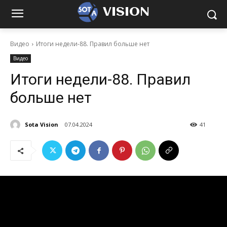
VISION
Видео
Итоги недели-88. Правил больше нет
Видео
Итоги недели-88. Правил
больше нет
Sota Vision
07.04.2024
41