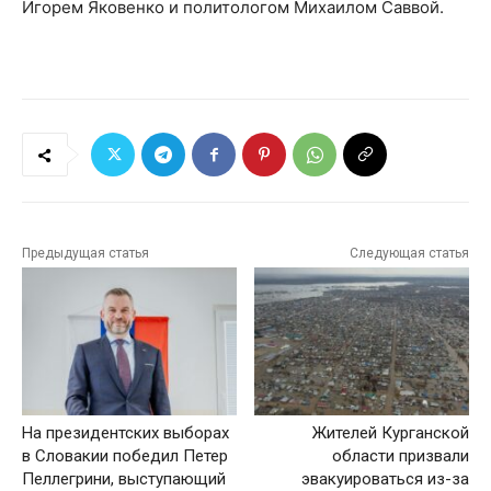
Игорем Яковенко и политологом Михаилом Саввой.
Предыдущая статья
Следующая статья
На президентских выборах
Жителей Курганской
в Словакии победил Петер
области призвали
Пеллегрини, выступающий
эвакуироваться из-за