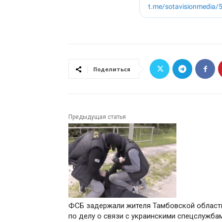
Поделиться
Предыдущая статья
ФСБ задержали жителя Тамбовской област
по делу о связи с украинскими спецслужб