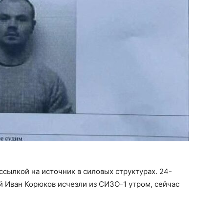
ссылкой на источник в силовых структурах. 24-
 Иван Корюков исчезли из СИЗО-1 утром, сейчас