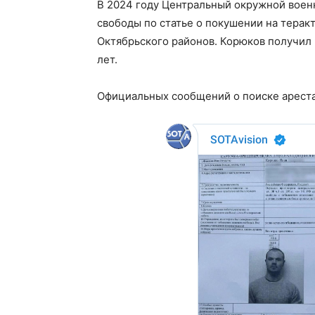
В 2024 году Центральный окружной вое
свободы по статье о покушении на терак
Октябрьского районов. Корюков получил 
лет.
Официальных сообщений о поиске ареста