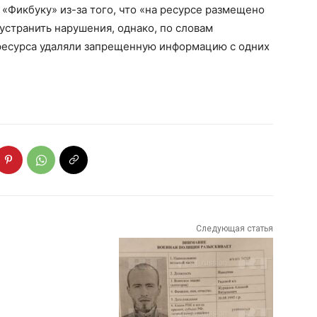
«Фикбуку» из-за того, что «на ресурсе размещено
странить нарушения, однако, по словам
ресурса удаляли запрещенную информацию с одних
Следующая статья