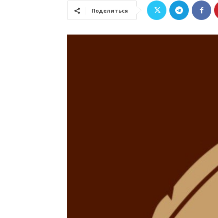
Поделиться