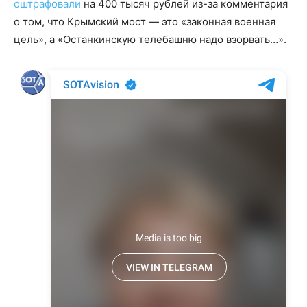
оштрафовали
на 400 тысяч рублей из-за комментария
о том, что Крымский мост — это «законная военная
цель», а «Останкинскую телебашню надо взорвать…».