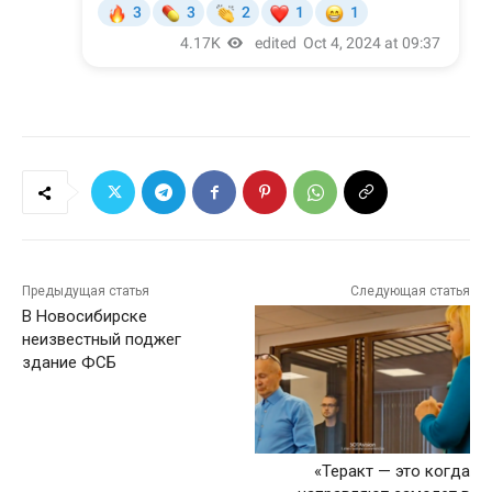
Предыдущая статья
Следующая статья
В Новосибирске
неизвестный поджег
здание ФСБ
«Теракт — это когда