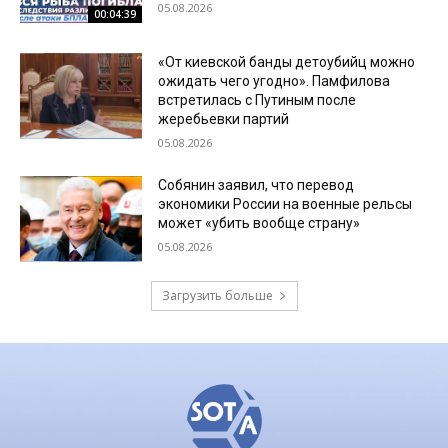
05.08.2026
00:04:39
«От киевской банды детоубийц можно
ожидать чего угодно». Памфилова
встретилась с Путиным после
жеребьевки партий
05.08.2026
Собянин заявил, что перевод
экономики России на военные рельсы
может «убить вообще страну»
05.08.2026
Загрузить больше