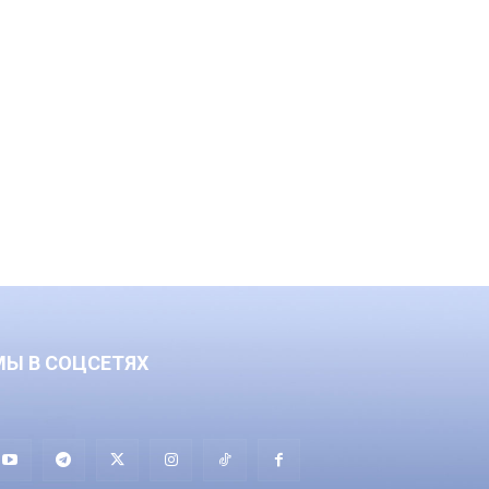
МЫ В СОЦСЕТЯХ