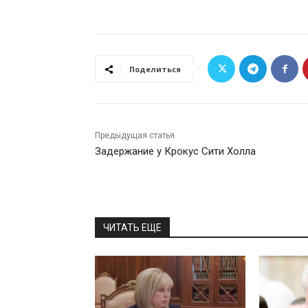
Поделиться
Предыдущая статья
Задержание у Крокус Сити Холла
ЧИТАТЬ ЕЩЕ