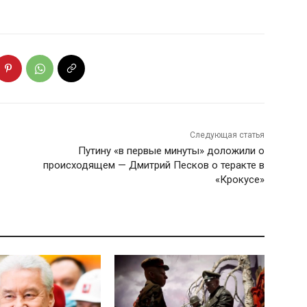
Следующая статья
Путину «в первые минуты» доложили о
происходящем — Дмитрий Песков о теракте в
«Крокусе»