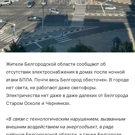
Жители Белгородской области сообщают об
отсутствии электроснабжения в домах после ночной
атаки БПЛА. Почти весь Белгород обесточен. В городе
нет света, не работают даже светофоры.
Электричества нет даже в даже далеких от Белгорода
Старом Осколе и Чернянках.
«В связи с технологическим нарушением, вызванным
внешним воздействием на энергообъект, в ряде
районов Белгородской области, а также Белгороде