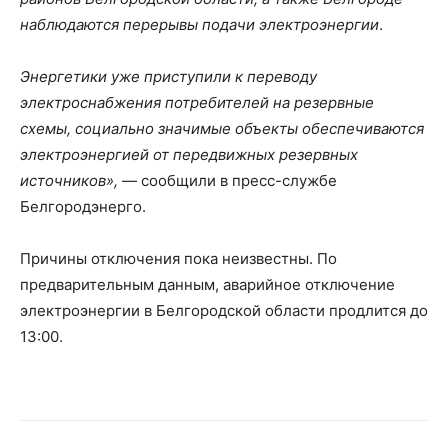
наблюдаются перерывы подачи электроэнергии
.
Энергетики уже приступили к переводу
электроснабжения потребителей на резервные
схемы, социально значимые объекты обеспечиваются
электроэнергией от передвижных резервных
источников»,
— сообщили в пресс-службе
Белгородэнерго.
Причины отключения пока неизвестны. По
предварительным данным, аварийное отключение
электроэнергии в Белгородской области продлится до
13:00.