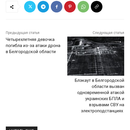
Предыдущая статья
Следующая статья
Четырехлетняя девочка
погибла из-за атаки дрона
в Белгородской области
Блэкаут в Белгородской
области вызван
одновременной атакой
украинских БПЛА и
взрывами СВУ на
электроподстанциях