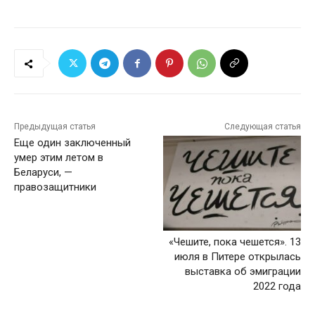
Предыдущая статья
Следующая статья
Еще один заключенный
умер этим летом в
Беларуси, —
правозащитники
«Чешите, пока чешется». 13
июля в Питере открылась
выставка об эмиграции
2022 года