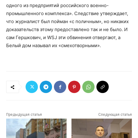
одного из предприятий российского военно-
промышленного комплекса». Следствие утверждает,
что журналист был пойман «с поличным», но никаких
доказательств этому предоставлено так и не было. И
сам Гершкович, и WSJ эти обвинения отвергают, а
Белый дом называл их «смехотворными».
Предыдущая статья
Следующая статья