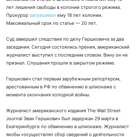
лет лишения свободы в колонии строгого режима.
Прокурор
запрашивал
ему 18 лет колонии.
Максимальный срок по статье — 20 лет.
Суд завершил следствие по делу Гершковича за два
заседания. Сегодня состоялись прения, американский
журналист выступил с последним словом. Вину он не
признал. Слушания прошли в закрытом режиме.
Гершкович стал первым зарубежным репортером,
арестованным в РФ по обвинению в шпионаже с
момента окончания холодной войны.
Журналист американского издания The Wall Street
Journal Эван Гершкович был задержан 29 марта в
Екатеринбурге по обвинению в шпионаже. Журналист
якобы «осуществлял сбор сведений о деятельности