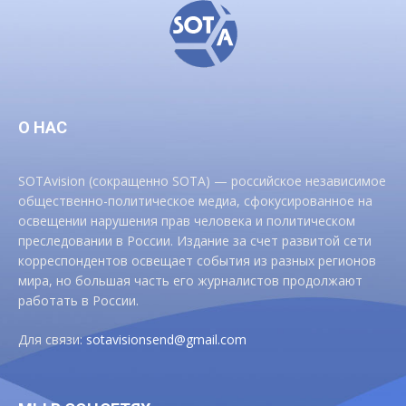
О НАС
SOTAvision (сокращенно SOTA) — российское независимое
общественно-политическое медиа, сфокусированное на
освещении нарушения прав человека и политическом
преследовании в России. Издание за счет развитой сети
корреспондентов освещает события из разных регионов
мира, но большая часть его журналистов продолжают
работать в России.
Для связи:
sotavisionsend@gmail.com