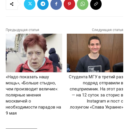
Предыдущая статья
Следующая статья
«Надо показать нашу
Студента МГУ в третий раз
мощь», «Больше стыдно,
подряд отправили в
чем производит величие»:
спецприемник. На этот раз
полярные мнения
— на 12 суток за сторис в
москвичей о
Instagram и пост с
необходимости парадов на
лозунгом «Слава Украине»
9 мая