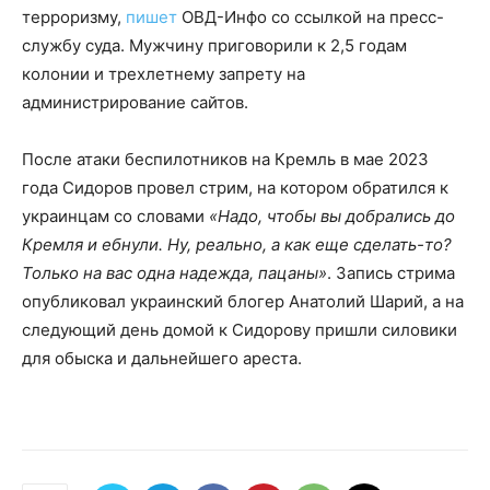
терроризму,
пишет
ОВД-Инфо со ссылкой на пресс-
службу суда. Мужчину приговорили к 2,5 годам
колонии и трехлетнему запрету на
администрирование сайтов.
После атаки беспилотников на Кремль в мае 2023
года Сидоров провел стрим, на котором обратился к
украинцам со словами
«Надо, чтобы вы добрались до
Кремля и ебнули. Ну, реально, а как еще сделать-то?
Только на вас одна надежда, пацаны»
. Запись стрима
опубликовал украинский блогер Анатолий Шарий, а на
следующий день домой к Сидорову пришли силовики
для обыска и дальнейшего ареста.