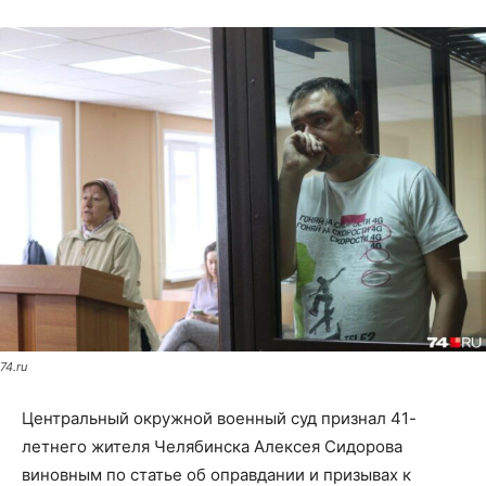
74.ru
Центральный окружной военный суд признал 41-
летнего жителя Челябинска Алексея Сидорова
виновным по статье об оправдании и призывах к