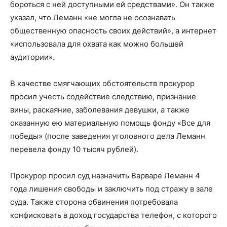
бороться с ней доступными ей средствами». Он также
указал, что Леманн «не могла не осознавать
общественную опасность своих действий», а интернет
«использовала для охвата как можно большей
аудитории».
В качестве смягчающих обстоятельств прокурор
просил учесть содействие следствию, признание
вины, раскаяние, заболевания девушки, а также
оказанную ею материальную помощь фонду «Все для
победы» (после заведения уголовного дела Леманн
перевела фонду 10 тысяч рублей).
Прокурор просил суд назначить Варваре Леманн 4
года лишения свободы и заключить под стражу в зале
суда. Также сторона обвинения потребовала
конфисковать в доход государства телефон, с которого