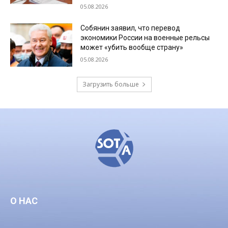
05.08.2026
Собянин заявил, что перевод
экономики России на военные рельсы
может «убить вообще страну»
05.08.2026
Загрузить больше
О НАС