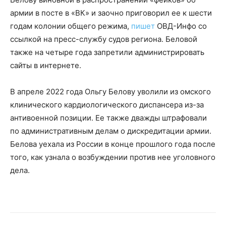
армии в посте в «ВК» и заочно приговорил ее к шести
годам колонии общего режима,
пишет
ОВД-Инфо со
ссылкой на пресс-службу судов региона. Беловой
также на четыре года запретили администрировать
сайты в интернете.
В апреле 2022 года Ольгу Белову уволили из омского
клинического кардиологического диспансера из-за
антивоенной позиции. Ее также дважды штрафовали
по административным делам о дискредитации армии.
Белова уехала из России в конце прошлого года после
того, как узнала о возбуждении против нее уголовного
дела.