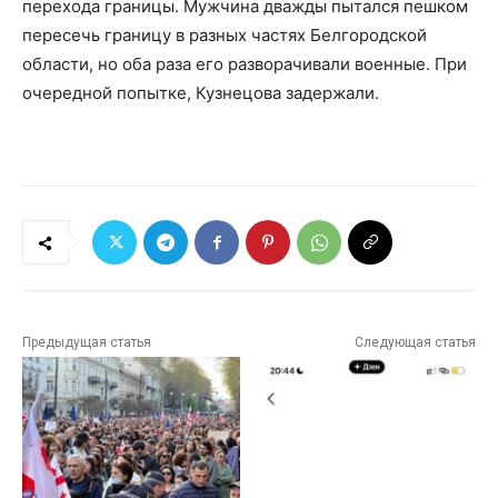
перехода границы. Мужчина дважды пытался пешком
пересечь границу в разных частях Белгородской
области, но оба раза его разворачивали военные. При
очередной попытке, Кузнецова задержали.
Предыдущая статья
Следующая статья